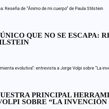
 ÚNICO QUE NO SE ESCAPA: R
ILSTEIN
NUESTRA PRINCIPAL HERRAM
VOLPI SOBRE “LA INVENCIÓN