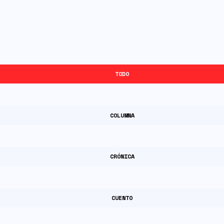
TODO
COLUMNA
CRÓNICA
CUENTO