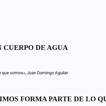
N CUERPO DE AGUA
IMOS FORMA PARTE DE LO Q