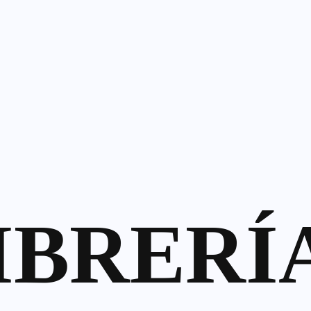
IBRERÍ