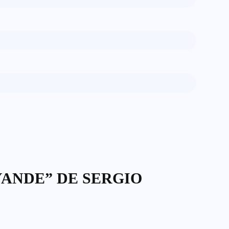
ANDE” DE SERGIO