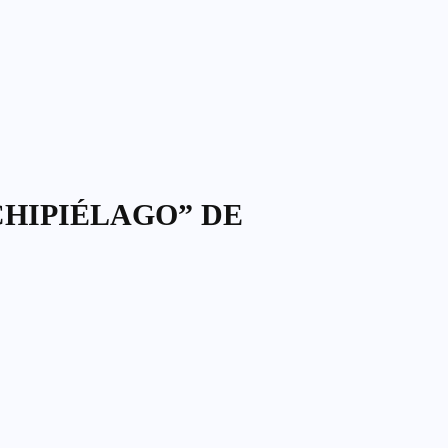
CHIPIÉLAGO” DE