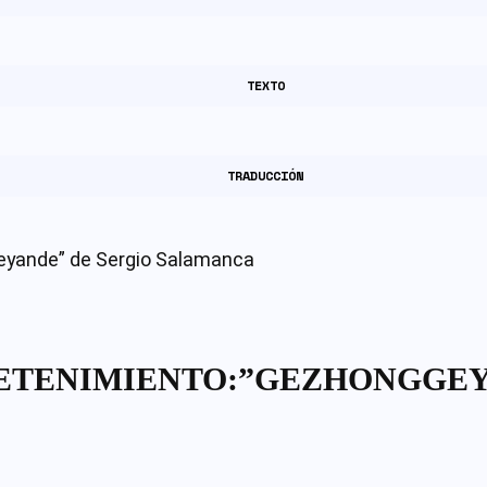
TEXTO
TRADUCCIÓN
ETENIMIENTO:”GEZHONGGEY