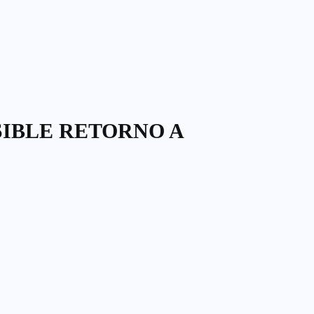
SIBLE RETORNO A