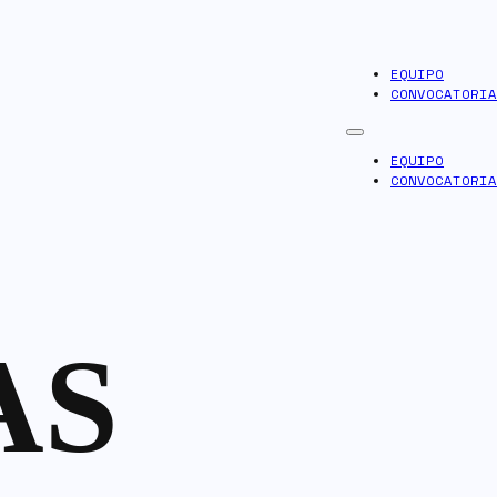
EQUIPO
CONVOCATORIA
EQUIPO
CONVOCATORIA
AS