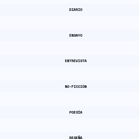
DIARIO
ENSAYO
ENTREVISTA
NO-FICCIÓN
POESÍA
RESEÑA