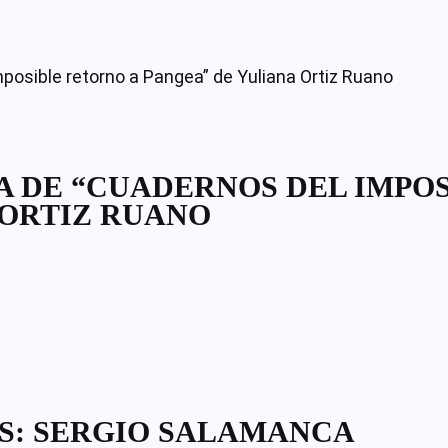
A DE “CUADERNOS DEL IMPO
 ORTIZ RUANO
S: SERGIO SALAMANCA