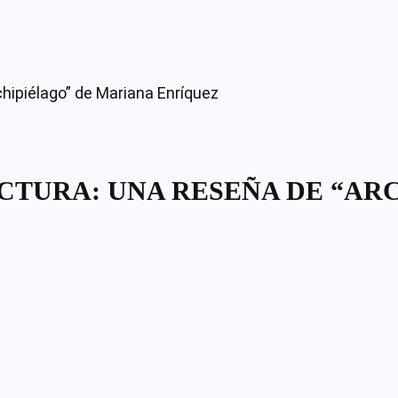
CTURA: UNA RESEÑA DE “AR