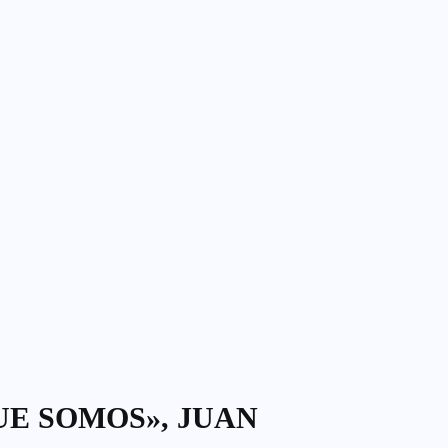
UE SOMOS», JUAN