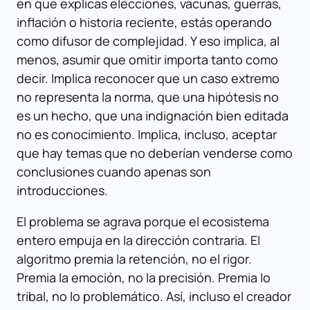
en que explicas elecciones, vacunas, guerras,
inflación o historia reciente, estás operando
como difusor de complejidad. Y eso implica, al
menos, asumir que omitir importa tanto como
decir. Implica reconocer que un caso extremo
no representa la norma, que una hipótesis no
es un hecho, que una indignación bien editada
no es conocimiento. Implica, incluso, aceptar
que hay temas que no deberían venderse como
conclusiones cuando apenas son
introducciones.
El problema se agrava porque el ecosistema
entero empuja en la dirección contraria. El
algoritmo premia la retención, no el rigor.
Premia la emoción, no la precisión. Premia lo
tribal, no lo problemático. Así, incluso el creador