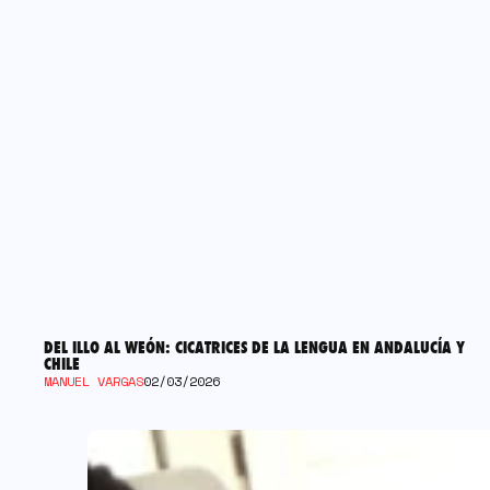
DEL ILLO AL WEÓN: CICATRICES DE LA LENGUA EN ANDALUCÍA Y
CHILE
MANUEL VARGAS
02/03/2026