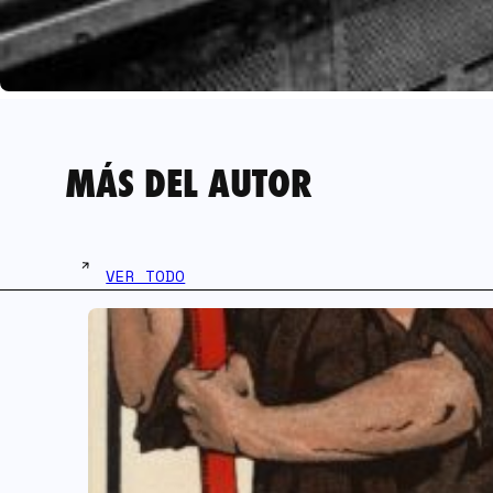
MÁS DEL AUTOR
VER TODO