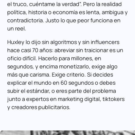
el truco, cuéntame la verdad”. Pero la realidad
política, historia o economía es lenta, ambigua y
contradictoria. Justo lo que peor funciona en
un reel.
Huxley lo dijo sin algoritmos y sin influencers
hace casi 70 años: abreviar sin traicionar es un
oficio difícil. Hacerlo para millones, en
segundos, y encima monetizarlo, exige algo
más que carisma. Exige criterio. Si decides
explicar el mundo en 60 segundos o debes
subir el estándar, o eres parte del problema
junto a expertos en marketing digital, tiktokers
y creadores publicitarios.