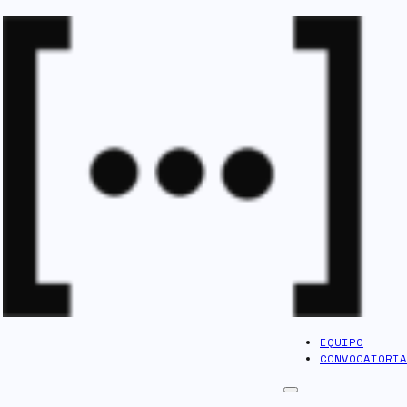
EQUIPO
CONVOCATORIA