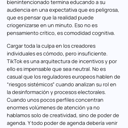
bienintencionado termina educando a su
audiencia en una expectativa que es peligrosa,
que es pensar que la realidad puede
criogenizarse en un minuto. Eso no es
pensamiento crítico, es comodidad cognitiva.
Cargar toda la culpa en los creadores
individuales es cómodo, pero insuficiente.
TikTok es una arquitectura de incentivos y por
ello es impensable que sea neutral. No es
casual que los reguladores europeos hablen de
“riesgos sistémicos” cuando analizan su rol en
la desinformación y procesos electorales.
Cuando unos pocos perfiles concentran
enormes volúmenes de atención ya no
hablamos solo de creatividad, sino de poder de
agenda. Y todo poder de agenda debería venir