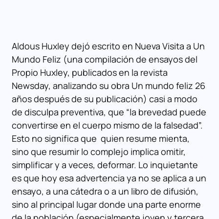
Aldous Huxley dejó escrito en Nueva Visita a Un
Mundo Feliz (una compilación de ensayos del
Propio Huxley, publicados en la revista
Newsday, analizando su obra Un mundo feliz 26
años después de su publicación) casi a modo
de disculpa preventiva, que “la brevedad puede
convertirse en el cuerpo mismo de la falsedad”.
Esto no significa que quien resume mienta,
sino que resumir lo complejo implica omitir,
simplificar y a veces, deformar. Lo inquietante
es que hoy esa advertencia ya no se aplica a un
ensayo, a una cátedra o a un libro de difusión,
sino al principal lugar donde una parte enorme
de la población (especialmente joven y tercera