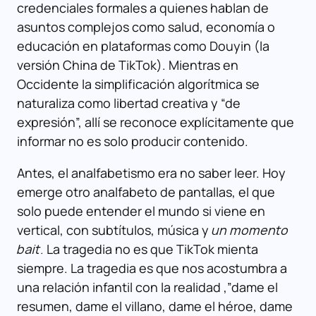
credenciales formales a quienes hablan de
asuntos complejos como salud, economía o
educación en plataformas como Douyin (la
versión China de TikTok). Mientras en
Occidente la simplificación algorítmica se
naturaliza como libertad creativa y “de
expresión”, allí se reconoce explícitamente que
informar no es solo producir contenido.
Antes, el analfabetismo era no saber leer. Hoy
emerge otro analfabeto de pantallas, el que
solo puede entender el mundo si viene en
vertical, con subtítulos, música y
un momento
bait.
La tragedia no es que TikTok mienta
siempre. La tragedia es que nos acostumbra a
una relación infantil con la realidad ,”dame el
resumen, dame el villano, dame el héroe, dame