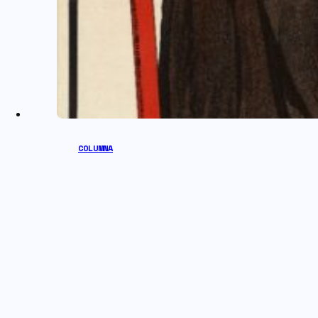
COLUMNA