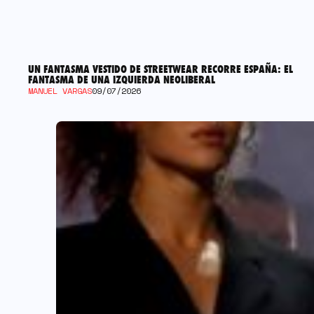
UN FANTASMA VESTIDO DE STREETWEAR RECORRE ESPAÑA: EL
FANTASMA DE UNA IZQUIERDA NEOLIBERAL
MANUEL VARGAS
09/07/2026