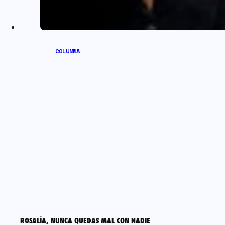
COLUMNA
ROSALÍA, NUNCA QUEDAS MAL CON NADIE