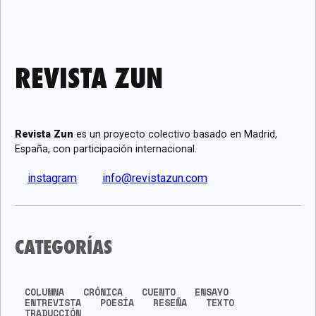
REVISTA ZUN
Revista Zun
es un proyecto colectivo basado en Madrid,
España, con participación internacional.
instagram
info@revistazun.com
CATEGORÍAS
COLUMNA
CRÓNICA
CUENTO
ENSAYO
ENTREVISTA
POESÍA
RESEÑA
TEXTO
TRADUCCIÓN