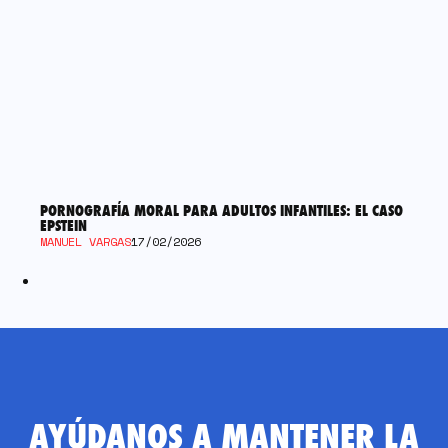
PORNOGRAFÍA MORAL PARA ADULTOS INFANTILES: EL CASO
EPSTEIN
MANUEL VARGAS
17/02/2026
AYÚDANOS A MANTENER LA