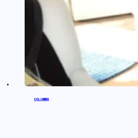
COLUMNA