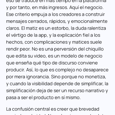
eso se traduce en más tiempo en la plataforma
y por tanto, en más ingresos. Aquí el negocio.
Ese criterio empuja a los creadores a construir
mensajes cerrados, rápidos, y emocionalmente
claros. El matiz es un estorbo, la duda ralentiza
el vértigo de la app, y la explicación fiel a los
hechos, con complicaciones y matices suele
rendir peor. No es una perversión del chiquillo
que edita su video, es un modelo de negocio
que enseña qué tipo de discurso conviene
producir. Así, lo que es complejo no desaparece
por mera ignorancia. Sino porque no monetiza,
y cuando la visibilidad depende de simplificar, la
simplificación deja de ser un recurso narrativo y
pasa a ser el producto en sí mismo.
La confusión central es creer que brevedad