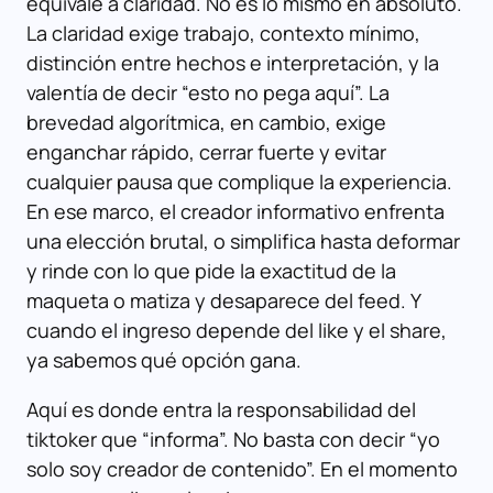
equivale a claridad. No es lo mismo en absoluto.
La claridad exige trabajo, contexto mínimo,
distinción entre hechos e interpretación, y la
valentía de decir “esto no pega aquí”. La
brevedad algorítmica, en cambio, exige
enganchar rápido, cerrar fuerte y evitar
cualquier pausa que complique la experiencia.
En ese marco, el creador informativo enfrenta
una elección brutal, o simplifica hasta deformar
y rinde con lo que pide la exactitud de la
maqueta o matiza y desaparece del feed. Y
cuando el ingreso depende del like y el share,
ya sabemos qué opción gana.
Aquí es donde entra la responsabilidad del
tiktoker que “informa”. No basta con decir “yo
solo soy creador de contenido”. En el momento