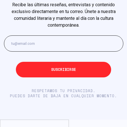
Recibe las últimas reseñas, entrevistas y contenido
exclusivo directamente en tu correo. Únete a nuestra
comunidad literaria y mantente al día con la cultura
contemporánea.
RESPETAMOS TU PRIVACIDAD.
PUEDES DARTE DE BAJA EN CUALQUIER MOMENTO.