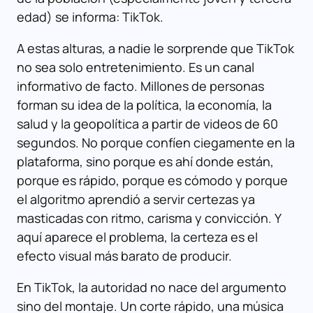
edad) se informa: TikTok.
A estas alturas, a nadie le sorprende que TikTok
no sea solo entretenimiento. Es un canal
informativo de facto. Millones de personas
forman su idea de la política, la economía, la
salud y la geopolítica a partir de videos de 60
segundos. No porque confíen ciegamente en la
plataforma, sino porque es ahí donde están,
porque es rápido, porque es cómodo y porque
el algoritmo aprendió a servir certezas ya
masticadas con ritmo, carisma y convicción. Y
aquí aparece el problema, la certeza es el
efecto visual más barato de producir.
En TikTok, la autoridad no nace del argumento
sino del montaje. Un corte rápido, una música