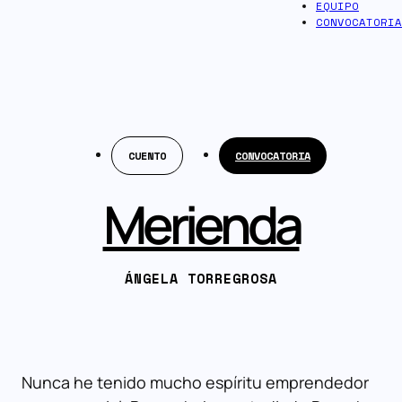
EQUIPO
CONVOCATORIA
CUENTO
CONVOCATORIA
Merienda
ÁNGELA TORREGROSA
Nunca he tenido mucho espíritu emprendedor