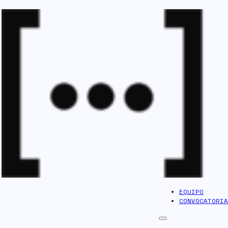
EQUIPO
CONVOCATORIA