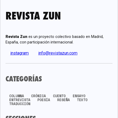
REVISTA ZUN
Revista Zun
es un proyecto colectivo basado en Madrid,
España, con participación internacional.
instagram
info@revistazun.com
CATEGORÍAS
COLUMNA
CRÓNICA
CUENTO
ENSAYO
ENTREVISTA
POESÍA
RESEÑA
TEXTO
TRADUCCIÓN