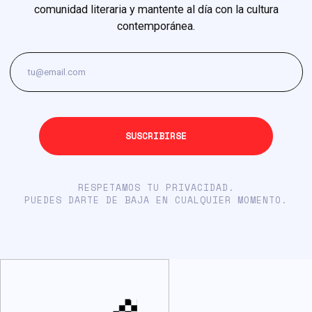
comunidad literaria y mantente al día con la cultura
contemporánea.
RESPETAMOS TU PRIVACIDAD.
PUEDES DARTE DE BAJA EN CUALQUIER MOMENTO.