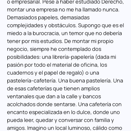
o empresarial. Pese a haber estudiado Derecho,
montar una empresa no me ha llamado nunca.
Demasiados papeles, demasiadas
complejidades y obstáculos. Supongo que es el
miedo a la burocracia, un temor que no debería
tener por mis estudios. De montar mi propio
negocio, siempre he contemplado dos
posibilidades: una librería-papelería (dada mi
pasión por todo el material de oficina, los
cuadernos y el papel de regalo) o una
pastelería-cafetería. Una buena pastelería. Una
de esas cafeterías que tienen amplios
ventanales que dan a la calle y bancos
acolchados donde sentarse. Una cafetería con
encanto especializada en lo dulce, donde uno
pueda leer, quedar y conversar con familia y
amigos. Imagino un local luminoso, cálido como