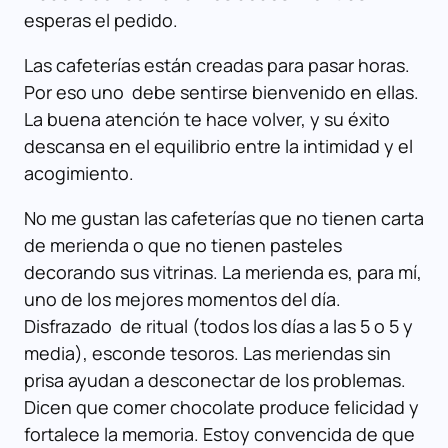
esperas el pedido.
Las cafeterías están creadas para pasar horas.
Por eso uno debe sentirse bienvenido en ellas.
La buena atención te hace volver, y su éxito
descansa en el equilibrio entre la intimidad y el
acogimiento.
No me gustan las cafeterías que no tienen carta
de merienda o que no tienen pasteles
decorando sus vitrinas. La merienda es, para mí,
uno de los mejores momentos del día.
Disfrazado de ritual (todos los días a las 5 o 5 y
media), esconde tesoros. Las meriendas sin
prisa ayudan a desconectar de los problemas.
Dicen que comer chocolate produce felicidad y
fortalece la memoria. Estoy convencida de que