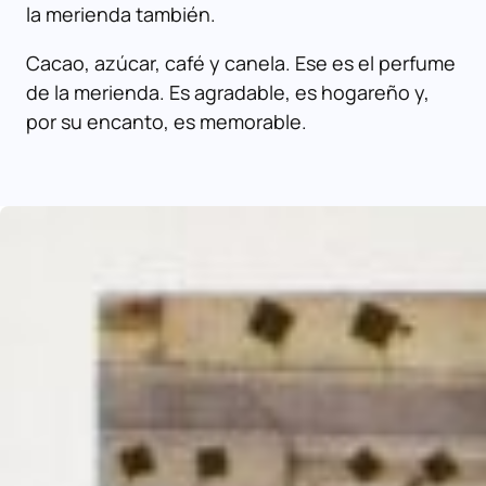
la merienda también.
Cacao, azúcar, café y canela. Ese es el perfume
de la merienda. Es agradable, es hogareño y,
por su encanto, es memorable.