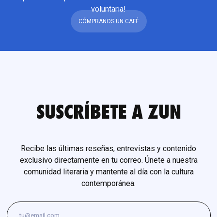
voluntaria!
CÓMPRANOS UN CAFÉ
SUSCRÍBETE A ZUN
Recibe las últimas reseñas, entrevistas y contenido
exclusivo directamente en tu correo. Únete a nuestra
comunidad literaria y mantente al día con la cultura
contemporánea.