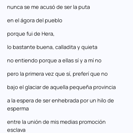
nunca se me acusó de ser la puta
en el ágora del pueblo
porque fui de Hera,
lo bastante buena, calladita y quieta
no entiendo porque a ellas sí y a mí no
pero la primera vez que sí, preferí que no
bajo el glaciar de aquella pequeña provincia
a la espera de ser enhebrada por un hilo de
esperma
entre la unión de mis medias promoción
esclava