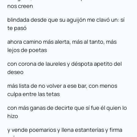
nos creen
blindada desde que su aguijón me clavó un: sí
te pasó
ahora camino más alerta, más al tanto, más
lejos de poetas
con corona de laureles y déspota apetito del
deseo
más lista de no volver a ese bar, con menos
culpa entre las tetas
con más ganas de decirte que sí fue él quien lo
hizo
y vende poemarios y llena estanterías y firma