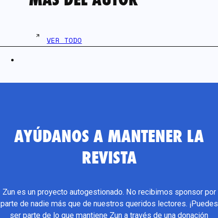
VER TODO
AYÚDANOS A MANTENER LA
REVISTA
Zun es un proyecto autogestionado. No recibimos sponsor por
parte de nadie más que de nuestros queridos lectores. ¡Puedes
ser parte de lo que mantiene Zun a través de una donación