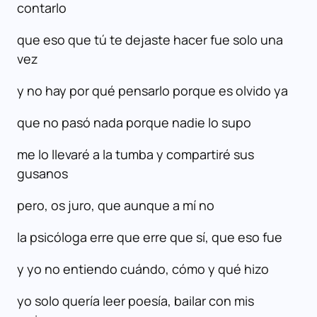
contarlo
que eso que tú te dejaste hacer fue solo una
vez
y no hay por qué pensarlo porque es olvido ya
que no pasó nada porque nadie lo supo
me lo llevaré a la tumba y compartiré sus
gusanos
pero, os juro, que aunque a mí no
la psicóloga erre que erre que sí, que eso fue
y yo no entiendo cuándo, cómo y qué hizo
yo solo quería leer poesía, bailar con mis