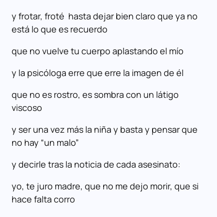
y frotar, froté hasta dejar bien claro que ya no
está lo que es recuerdo
que no vuelve tu cuerpo aplastando el mío
y la psicóloga erre que erre la imagen de él
que no es rostro, es sombra con un látigo
viscoso
y ser una vez más la niña y basta y pensar que
no hay “un malo”
y decirle tras la noticia de cada asesinato:
yo, te juro madre, que no me dejo morir, que si
hace falta corro