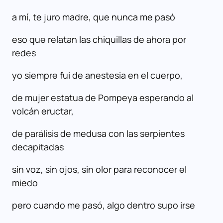
a mí, te juro madre, que nunca me pasó
eso que relatan las chiquillas de ahora por
redes
yo siempre fui de anestesia en el cuerpo,
de mujer estatua de Pompeya esperando al
volcán eructar,
de parálisis de medusa con las serpientes
decapitadas
sin voz, sin ojos, sin olor para reconocer el
miedo
pero cuando me pasó, algo dentro supo irse