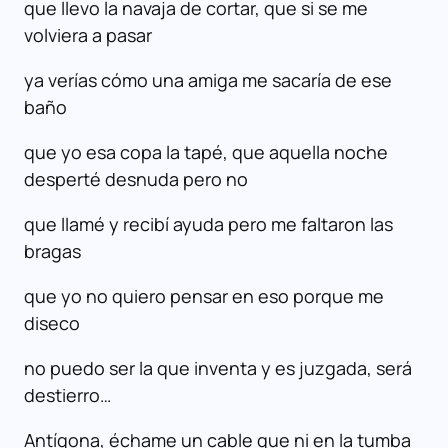
que llevo la navaja de cortar, que si se me
volviera a pasar
ya verías cómo una amiga me sacaría de ese
baño
que yo esa copa la tapé, que aquella noche
desperté desnuda pero no
que llamé y recibí ayuda pero me faltaron las
bragas
que yo no quiero pensar en eso porque me
diseco
no puedo ser la que inventa y es juzgada, será
destierro…
Antígona, échame un cable que ni en la tumba