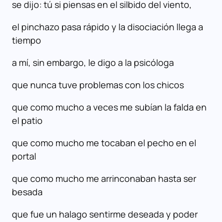
se dijo: tú si piensas en el silbido del viento,
el pinchazo pasa rápido y la disociación llega a
tiempo
a mí, sin embargo, le digo a la psicóloga
que nunca tuve problemas con los chicos
que como mucho a veces me subían la falda en
el patio
que como mucho me tocaban el pecho en el
portal
que como mucho me arrinconaban hasta ser
besada
que fue un halago sentirme deseada y poder