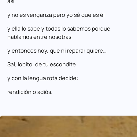
así
y no es venganza pero yo sé que es él
y ella lo sabe y todas lo sabemos porque
hablamos entre nosotras
y entonces hoy, que ni reparar quiere…
Sal, lobito, de tu escondite
y con la lengua rota decide:
rendición o adiós.