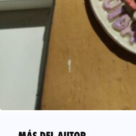
MÁS DEL AUTOR