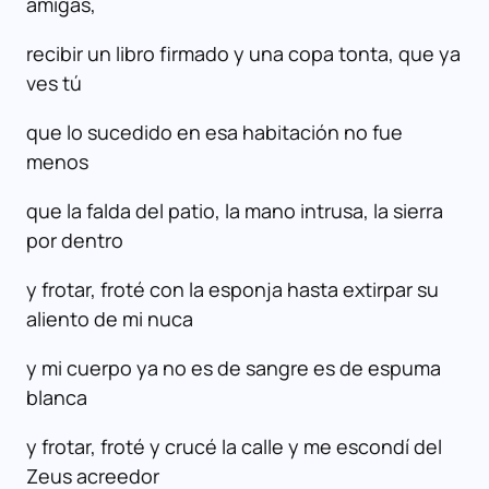
amigas,
recibir un libro firmado y una copa tonta, que ya
ves tú
que lo sucedido en esa habitación no fue
menos
que la falda del patio, la mano intrusa, la sierra
por dentro
y frotar, froté con la esponja hasta extirpar su
aliento de mi nuca
y mi cuerpo ya no es de sangre es de espuma
blanca
y frotar, froté y crucé la calle y me escondí del
Zeus acreedor