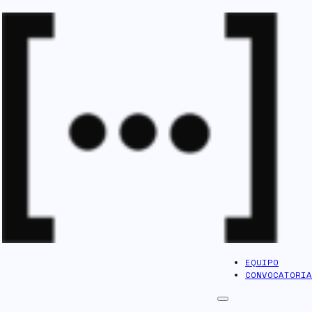
EQUIPO
CONVOCATORIA