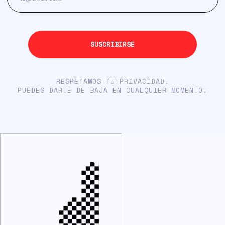
RESPETAMOS TU PRIVACIDAD.
PUEDES DARTE DE BAJA EN CUALQUIER MOMENTO.