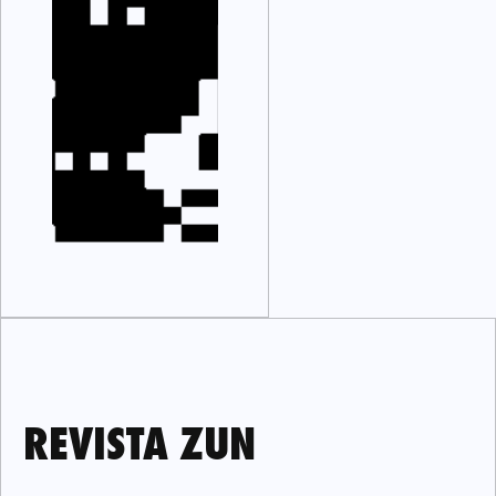
REVISTA ZUN